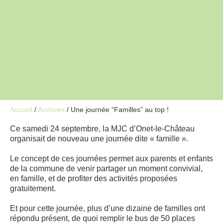
Accueil
/
Archives
/
Une journée “Familles” au top !
Ce samedi 24 septembre, la MJC d’Onet-le-Château
organisait de nouveau une journée dite « famille ».
Le concept de ces journées permet aux parents et enfants
de la commune de venir partager un moment convivial,
en famille, et de profiter des activités proposées
gratuitement.
Et pour cette journée, plus d’une dizaine de familles ont
répondu présent, de quoi remplir le bus de 50 places