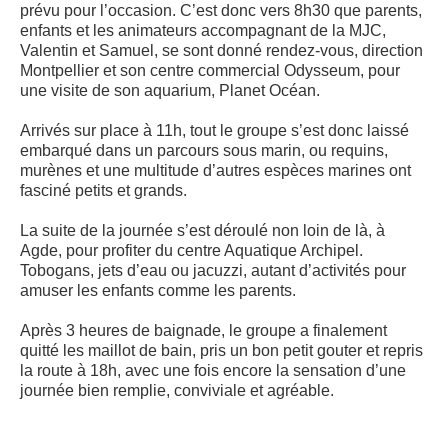
prévu pour l’occasion. C’est donc vers 8h30 que parents,
enfants et les animateurs accompagnant de la MJC,
Valentin et Samuel, se sont donné rendez-vous, direction
Montpellier et son centre commercial Odysseum, pour
une visite de son aquarium, Planet Océan.
Arrivés sur place à 11h, tout le groupe s’est donc laissé
embarqué dans un parcours sous marin, ou requins,
murènes et une multitude d’autres espèces marines ont
fasciné petits et grands.
La suite de la journée s’est déroulé non loin de là, à
Agde, pour profiter du centre Aquatique Archipel.
Tobogans, jets d’eau ou jacuzzi, autant d’activités pour
amuser les enfants comme les parents.
Après 3 heures de baignade, le groupe a finalement
quitté les maillot de bain, pris un bon petit gouter et repris
la route à 18h, avec une fois encore la sensation d’une
journée bien remplie, conviviale et agréable.