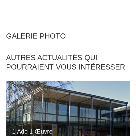
GALERIE PHOTO
AUTRES ACTUALITÉS QUI
POURRAIENT VOUS INTÉRESSER
1 Ado 1 Œuvre