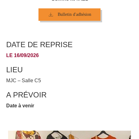
Bulletin d'adhésion
DATE DE REPRISE
LE 16/09/2026
LIEU
MJC – Salle C5
A PRÉVOIR
Date à venir