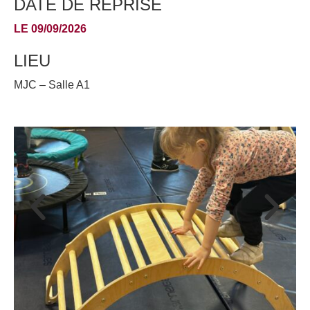
DATE DE REPRISE
LE 09/09/2026
LIEU
MJC – Salle A1