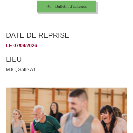
Bulletin d'adhésion
DATE DE REPRISE
LE 07/09/2026
LIEU
MJC, Salle A1