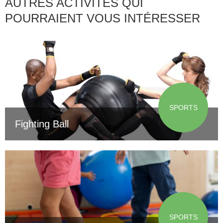
AUTRES ACTIVITÉS QUI
POURRAIENT VOUS INTÉRESSER
SPORTS
Fighting Ball
SPORTS