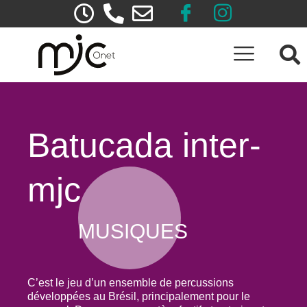
Batucada inter-
mjc
MUSIQUES
C’est le jeu d’un ensemble de percussions
développées au Brésil, principalement pour le