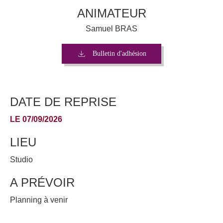
ANIMATEUR
Samuel BRAS
Bulletin d'adhésion
DATE DE REPRISE
LE 07/09/2026
LIEU
Studio
A PRÉVOIR
Planning à venir