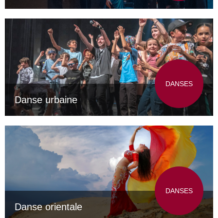
DANSES
Danse urbaine
DANSES
Danse orientale