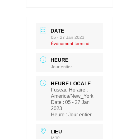
DATE
05 - 27 Jan 2023
Événement terminé
HEURE
Jour entier
HEURE LOCALE
Fuseau Horaire :
America/New_York
Date :
05 - 27 Jan
2023
Heure :
Jour entier
LIEU
MJC