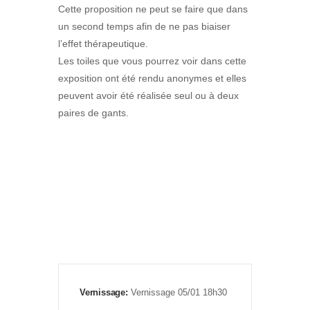
Cette proposition ne peut se faire que dans
un second temps afin de ne pas biaiser
l’effet thérapeutique.
Les toiles que vous pourrez voir dans cette
exposition ont été rendu anonymes et elles
peuvent avoir été réalisée seul ou à deux
paires de gants.
Vernissage:
Vernissage 05/01 18h30