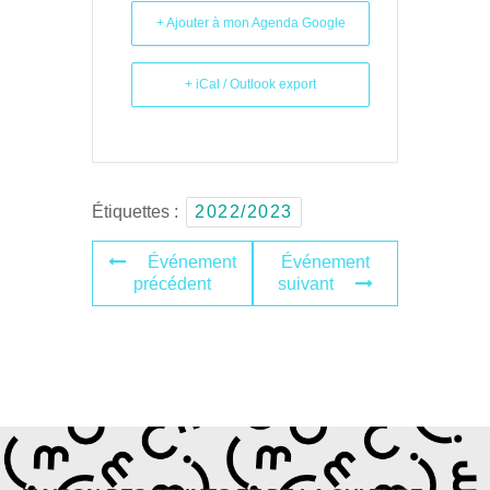
+ Ajouter à mon Agenda Google
+ iCal / Outlook export
Étiquettes :
2022/2023
Événement
Événement
précédent
suivant