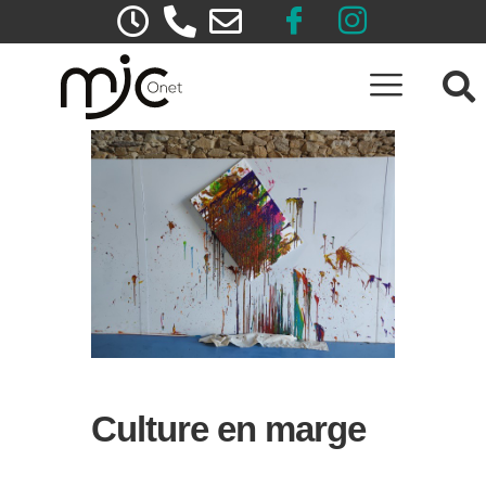
Culture en marge