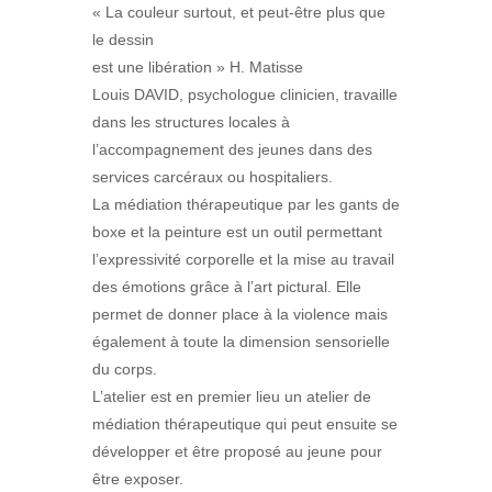
« La couleur surtout, et peut-être plus que
le dessin
est une libération » H. Matisse
Louis DAVID, psychologue clinicien, travaille
dans les structures locales à
l’accompagnement des jeunes dans des
services carcéraux ou hospitaliers.
La médiation thérapeutique par les gants de
boxe et la peinture est un outil permettant
l’expressivité corporelle et la mise au travail
des émotions grâce à l’art pictural. Elle
permet de donner place à la violence mais
également à toute la dimension sensorielle
du corps.
L’atelier est en premier lieu un atelier de
médiation thérapeutique qui peut ensuite se
développer et être proposé au jeune pour
être exposer.