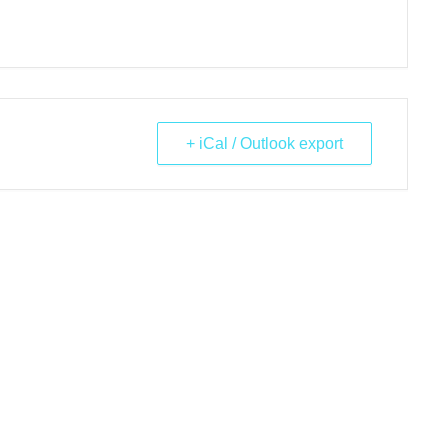
+ iCal / Outlook export