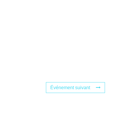
Événement suivant