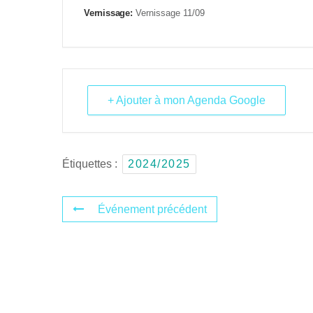
Vernissage:
Vernissage 11/09
+ Ajouter à mon Agenda Google
Étiquettes :
2024/2025
Événement précédent