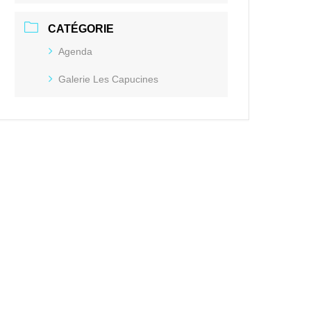
CATÉGORIE
Agenda
Galerie Les Capucines