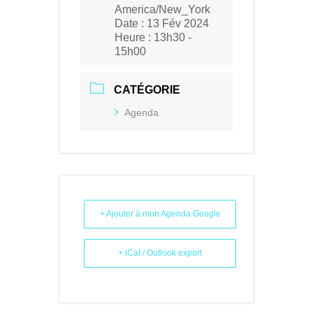
America/New_York
Date :
13 Fév 2024
Heure :
13h30 -
15h00
CATÉGORIE
Agenda
+ Ajouter à mon Agenda Google
+ iCal / Outlook export