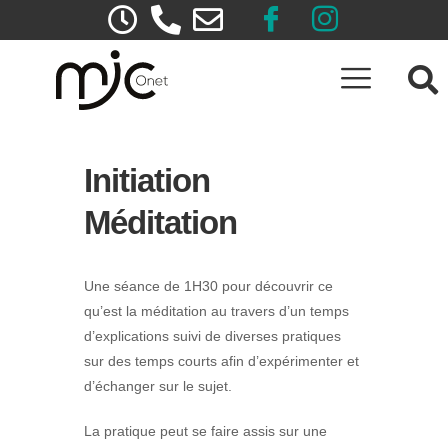
Initiation
Méditation
Une séance de 1H30 pour découvrir ce
qu’est la méditation au travers d’un temps
d’explications suivi de diverses pratiques
sur des temps courts afin d’expérimenter et
d’échanger sur le sujet.
La pratique peut se faire assis sur une