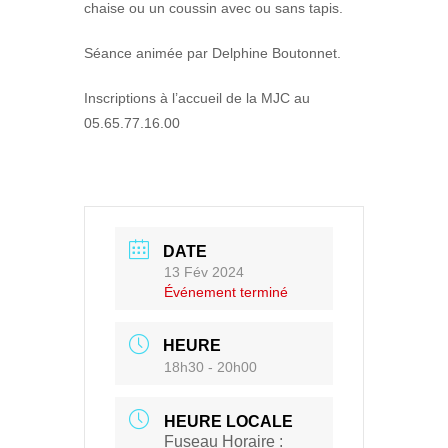
chaise ou un coussin avec ou sans tapis.
Séance animée par Delphine Boutonnet.
Inscriptions à l’accueil de la MJC au
05.65.77.16.00
DATE
13 Fév 2024
Événement terminé
HEURE
18h30 - 20h00
HEURE LOCALE
Fuseau Horaire :