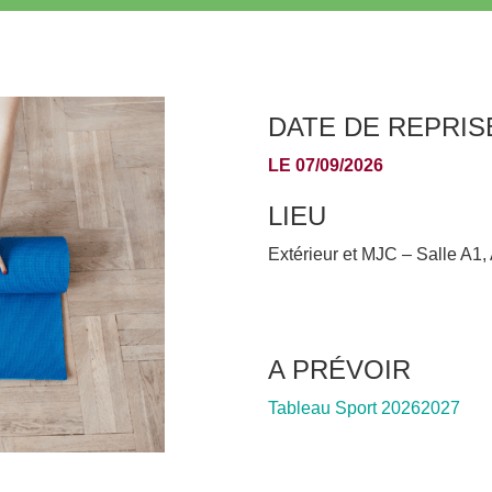
DATE DE REPRIS
LE 07/09/2026
LIEU
Extérieur et MJC – Salle A1,
A PRÉVOIR
Tableau Sport 20262027